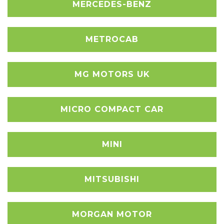
MERCEDES-BENZ
METROCAB
MG MOTORS UK
MICRO COMPACT CAR
MINI
MITSUBISHI
MORGAN MOTOR