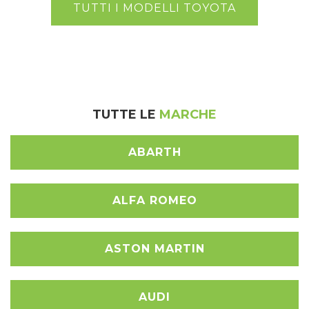
TUTTI I MODELLI TOYOTA
TUTTE LE
MARCHE
ABARTH
ALFA ROMEO
ASTON MARTIN
AUDI