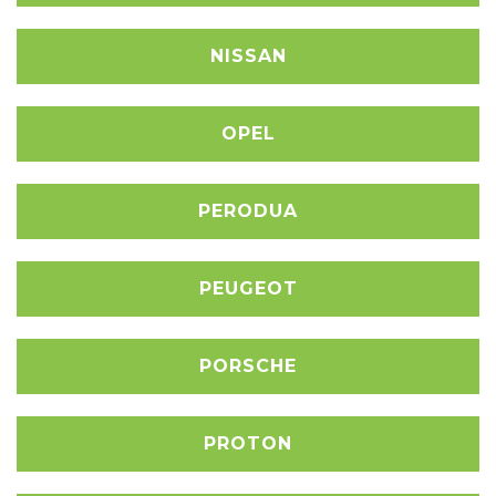
NISSAN
OPEL
PERODUA
PEUGEOT
PORSCHE
PROTON