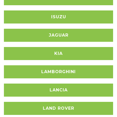
ISUZU
JAGUAR
KIA
LAMBORGHINI
LANCIA
LAND ROVER