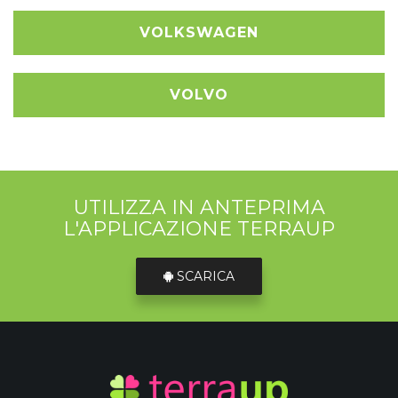
VOLKSWAGEN
VOLVO
UTILIZZA IN ANTEPRIMA
L'APPLICAZIONE TERRAUP
SCARICA