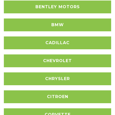
BENTLEY MOTORS
BMW
CADILLAC
CHEVROLET
CHRYSLER
CITROEN
CORVETTE