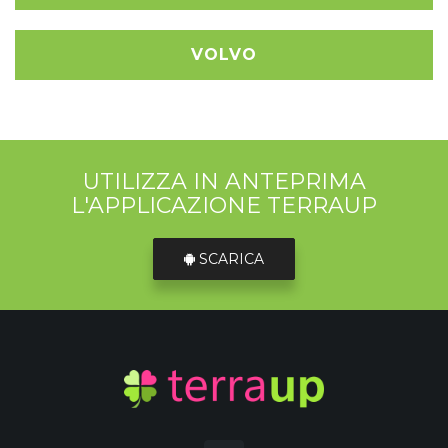
VOLVO
UTILIZZA IN ANTEPRIMA
L'APPLICAZIONE TERRAUP
SCARICA