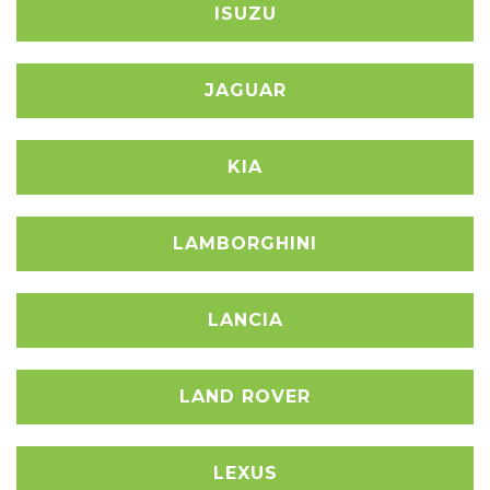
ISUZU
JAGUAR
KIA
LAMBORGHINI
LANCIA
LAND ROVER
LEXUS