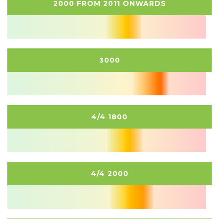
2000 FROM 2011 ONWARDS
3000
4/4 1800
4/4 2000