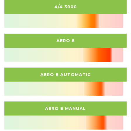
4/4 3000
AERO 8
AERO 8 AUTOMATIC
AERO 8 MANUAL