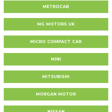
METROCAB
MG MOTORS UK
MICRO COMPACT CAR
MINI
MITSUBISHI
MORGAN MOTOR
NISSAN