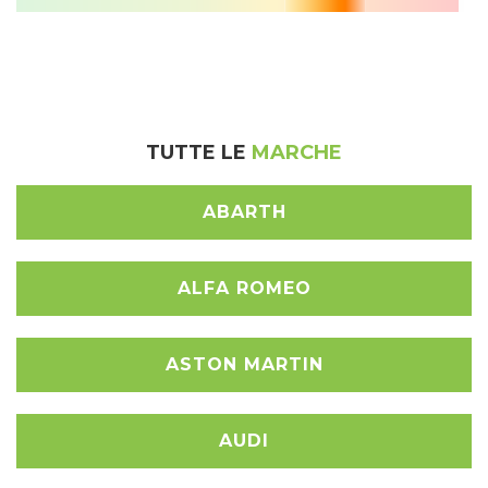
TUTTE LE
MARCHE
ABARTH
ALFA ROMEO
ASTON MARTIN
AUDI