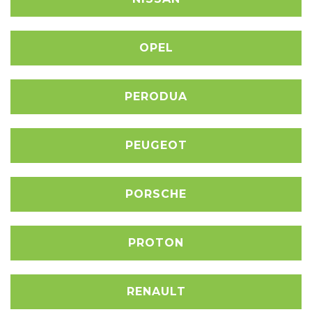
OPEL
PERODUA
PEUGEOT
PORSCHE
PROTON
RENAULT