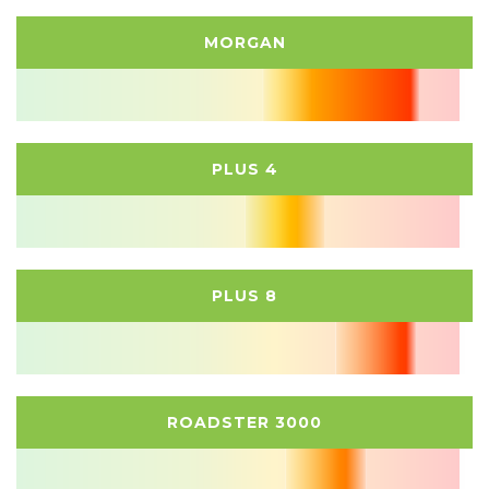
MORGAN
PLUS 4
PLUS 8
ROADSTER 3000