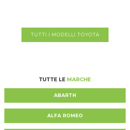
TUTTI I MODELLI TOYOTA
TUTTE LE
MARCHE
ABARTH
ALFA ROMEO