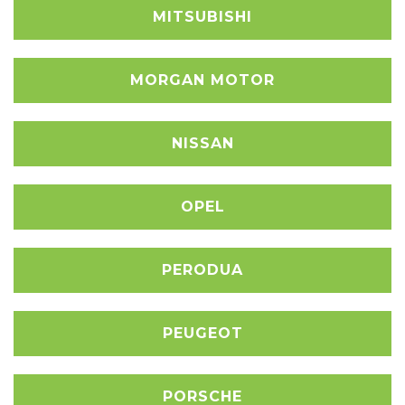
MITSUBISHI
MORGAN MOTOR
NISSAN
OPEL
PERODUA
PEUGEOT
PORSCHE