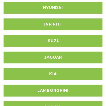
HYUNDAI
INFINITI
ISUZU
JAGUAR
KIA
LAMBORGHINI