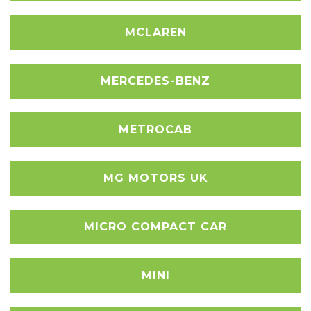
MCLAREN
MERCEDES-BENZ
METROCAB
MG MOTORS UK
MICRO COMPACT CAR
MINI