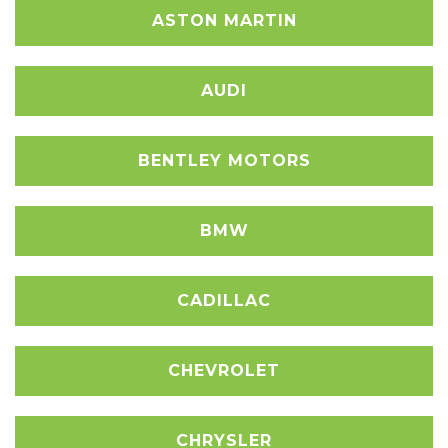
ASTON MARTIN
AUDI
BENTLEY MOTORS
BMW
CADILLAC
CHEVROLET
CHRYSLER