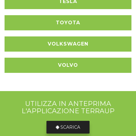
TESLA
TOYOTA
VOLKSWAGEN
VOLVO
UTILIZZA IN ANTEPRIMA
L'APPLICAZIONE TERRAUP
SCARICA