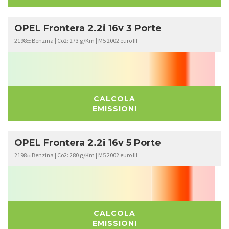
OPEL Frontera 2.2i 16v 3 Porte
2198
Benzina | Co2: 273 g/Km | M5 2002 euro III
cc
CALCOLA
EMISSIONI
OPEL Frontera 2.2i 16v 5 Porte
2198
Benzina | Co2: 280 g/Km | M5 2002 euro III
cc
CALCOLA
EMISSIONI