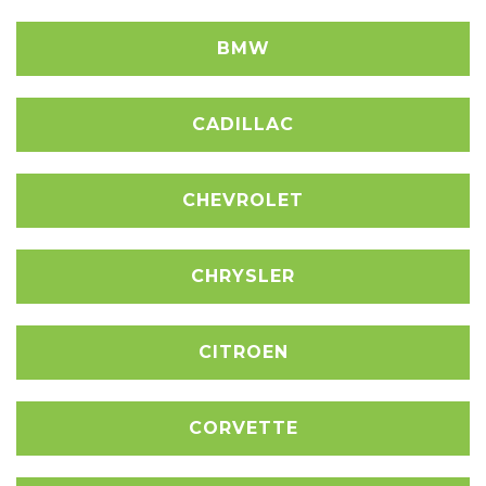
BMW
CADILLAC
CHEVROLET
CHRYSLER
CITROEN
CORVETTE