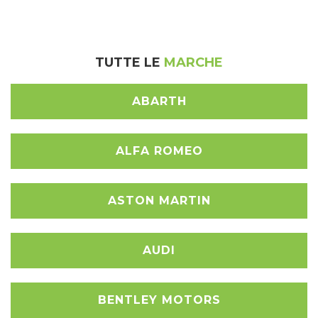
TUTTE LE
MARCHE
ABARTH
ALFA ROMEO
ASTON MARTIN
AUDI
BENTLEY MOTORS