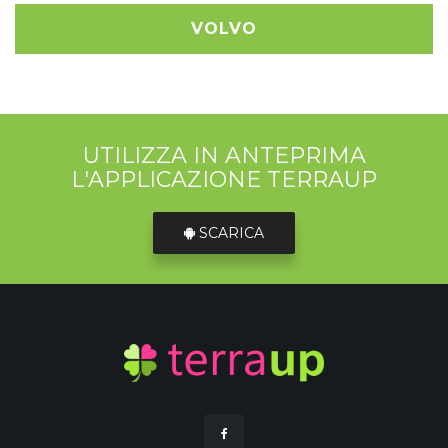
VOLVO
UTILIZZA IN ANTEPRIMA
L'APPLICAZIONE TERRAUP
SCARICA