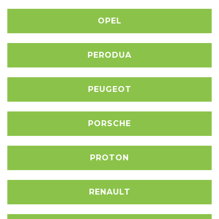
OPEL
PERODUA
PEUGEOT
PORSCHE
PROTON
RENAULT