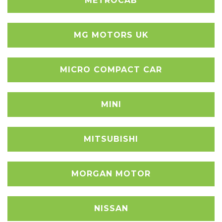
METROCAB
MG MOTORS UK
MICRO COMPACT CAR
MINI
MITSUBISHI
MORGAN MOTOR
NISSAN