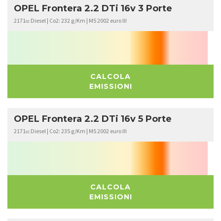
OPEL Frontera 2.2 DTi 16v 3 Porte
2171
Diesel | Co2: 232 g/Km | M5 2002 euro III
cc
CALCOLA
EMISSIONI
OPEL Frontera 2.2 DTi 16v 5 Porte
2171
Diesel | Co2: 235 g/Km | M5 2002 euro III
cc
CALCOLA
EMISSIONI