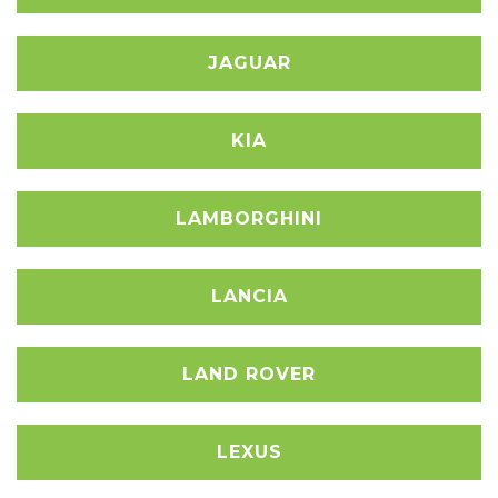
JAGUAR
KIA
LAMBORGHINI
LANCIA
LAND ROVER
LEXUS