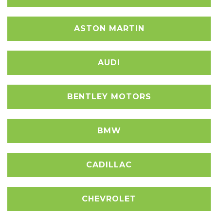
ASTON MARTIN
AUDI
BENTLEY MOTORS
BMW
CADILLAC
CHEVROLET