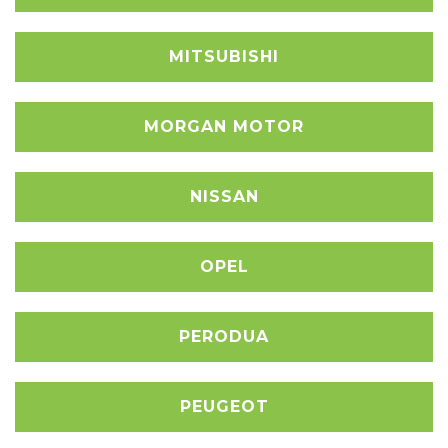
MITSUBISHI
MORGAN MOTOR
NISSAN
OPEL
PERODUA
PEUGEOT