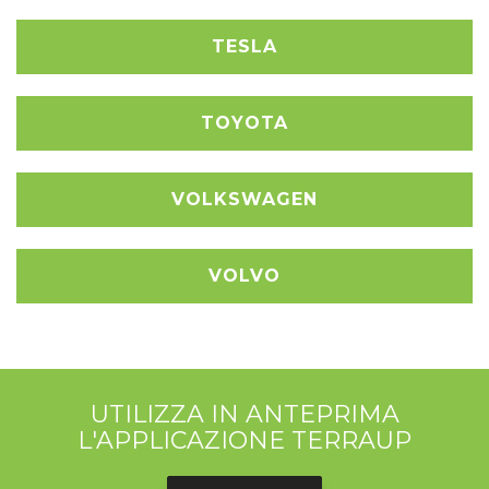
TESLA
TOYOTA
VOLKSWAGEN
VOLVO
UTILIZZA IN ANTEPRIMA
L'APPLICAZIONE TERRAUP