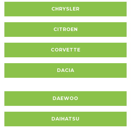
CHRYSLER
CITROEN
CORVETTE
DACIA
DAEWOO
DAIHATSU