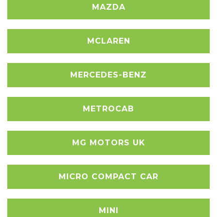
MAZDA
MCLAREN
MERCEDES-BENZ
METROCAB
MG MOTORS UK
MICRO COMPACT CAR
MINI