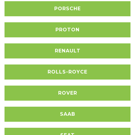
PORSCHE
PROTON
RENAULT
ROLLS-ROYCE
ROVER
SAAB