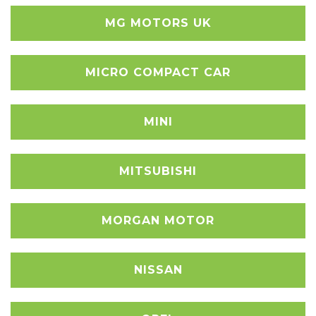
MG MOTORS UK
MICRO COMPACT CAR
MINI
MITSUBISHI
MORGAN MOTOR
NISSAN