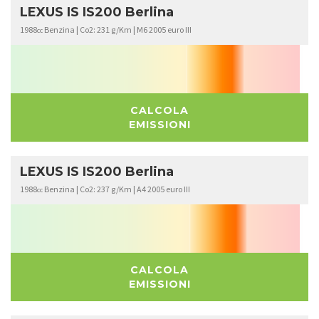
LEXUS IS IS200 Berlina
1988
Benzina | Co2: 231 g/Km | M6 2005 euro III
cc
CALCOLA
EMISSIONI
LEXUS IS IS200 Berlina
1988
Benzina | Co2: 237 g/Km | A4 2005 euro III
cc
CALCOLA
EMISSIONI