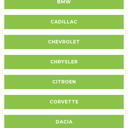
BMW
CADILLAC
CHEVROLET
CHRYSLER
CITROEN
CORVETTE
DACIA