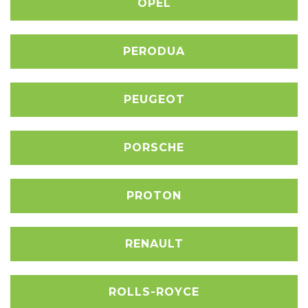
OPEL
PERODUA
PEUGEOT
PORSCHE
PROTON
RENAULT
ROLLS-ROYCE