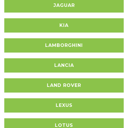
JAGUAR
KIA
LAMBORGHINI
LANCIA
LAND ROVER
LEXUS
LOTUS