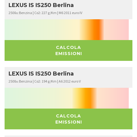
LEXUS IS IS250 Berlina
2500
Benzina | Co2: 227 g/Km | M6 2011 euro IV
cc
CALCOLA
EMISSIONI
LEXUS IS IS250 Berlina
2500
Benzina | Co2: 194 g/Km | A6 2012 euro V
cc
CALCOLA
EMISSIONI