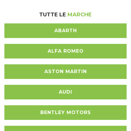
TUTTE LE
MARCHE
ABARTH
ALFA ROMEO
ASTON MARTIN
AUDI
BENTLEY MOTORS