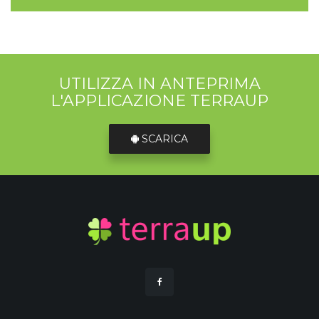
UTILIZZA IN ANTEPRIMA
L'APPLICAZIONE TERRAUP
SCARICA