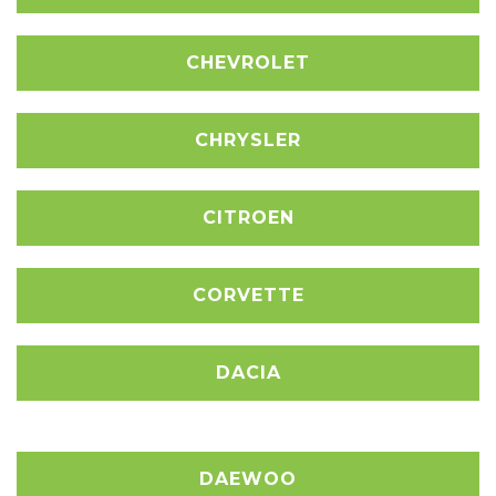
CHEVROLET
CHRYSLER
CITROEN
CORVETTE
DACIA
DAEWOO