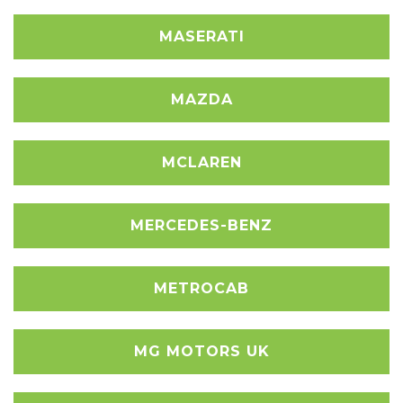
MASERATI
MAZDA
MCLAREN
MERCEDES-BENZ
METROCAB
MG MOTORS UK