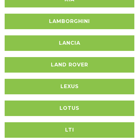
LAMBORGHINI
LANCIA
LAND ROVER
LEXUS
LOTUS
LTI