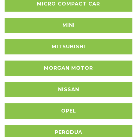
MICRO COMPACT CAR
MINI
MITSUBISHI
MORGAN MOTOR
NISSAN
OPEL
PERODUA