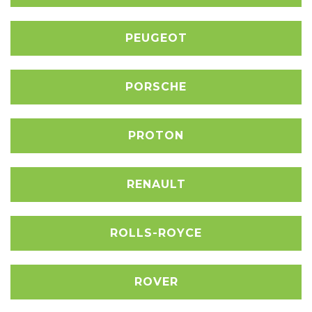
PEUGEOT
PORSCHE
PROTON
RENAULT
ROLLS-ROYCE
ROVER