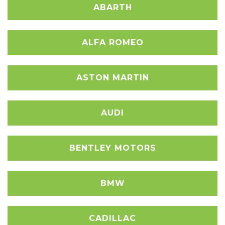
ABARTH
ALFA ROMEO
ASTON MARTIN
AUDI
BENTLEY MOTORS
BMW
CADILLAC