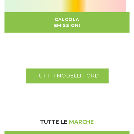
CALCOLA
EMISSIONI
TUTTI I MODELLI FORD
TUTTE LE
MARCHE