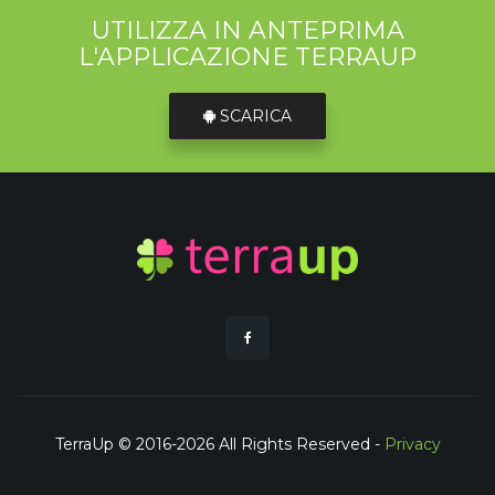
UTILIZZA IN ANTEPRIMA
L'APPLICAZIONE TERRAUP
SCARICA
TerraUp © 2016-2026 All Rights Reserved -
Privacy