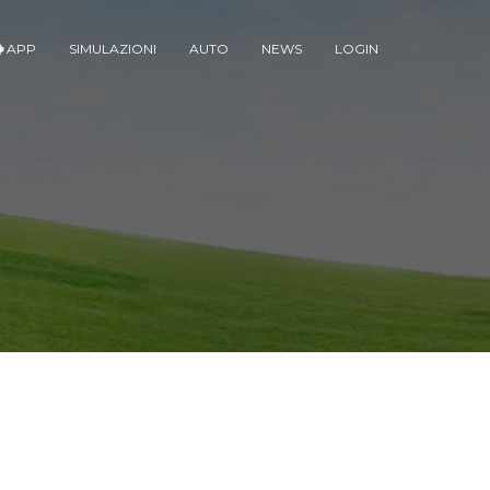
APP
SIMULAZIONI
AUTO
NEWS
LOGIN