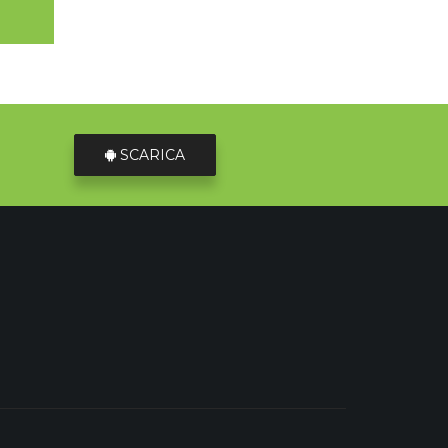
SCARICA