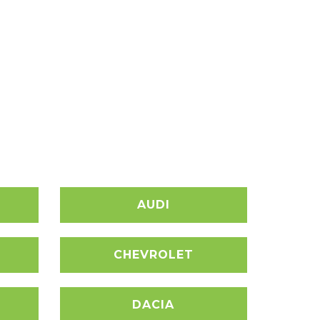
AUDI
CHEVROLET
DACIA