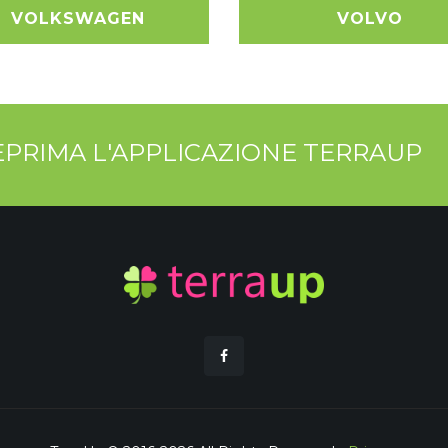
VOLKSWAGEN
VOLVO
TEPRIMA L'APPLICAZIONE TERRAUP