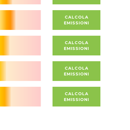
CALCOLA
EMISSIONI
CALCOLA
EMISSIONI
CALCOLA
EMISSIONI
CALCOLA
EMISSIONI