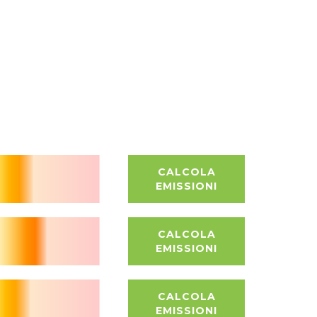
CALCOLA
EMISSIONI
CALCOLA
EMISSIONI
CALCOLA
EMISSIONI