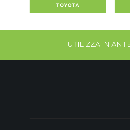
TOYOTA
UTILIZZA IN AN