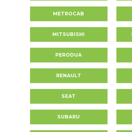
METROCAB
MITSUBISHI
PERODUA
RENAULT
SEAT
SUBARU