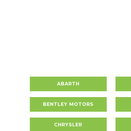
ABARTH
BENTLEY MOTORS
CHRYSLER