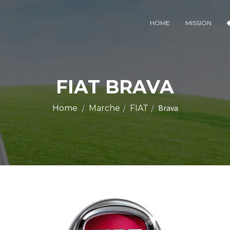
HOME
MISSION
FIAT BRAVA
Brava
Home
Marche
FIAT