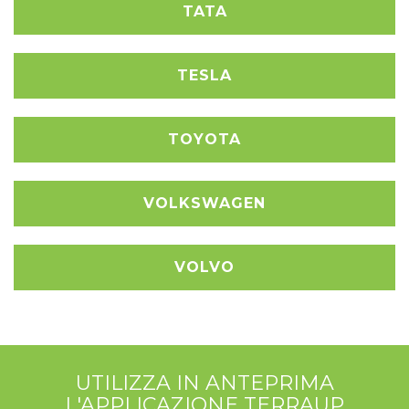
TATA
TESLA
TOYOTA
VOLKSWAGEN
VOLVO
UTILIZZA IN ANTEPRIMA
L'APPLICAZIONE TERRAUP