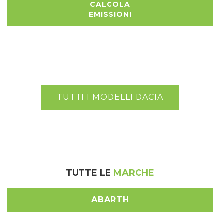
CALCOLA
EMISSIONI
TUTTI I MODELLI DACIA
TUTTE LE
MARCHE
ABARTH