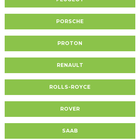
PORSCHE
PROTON
RENAULT
ROLLS-ROYCE
ROVER
SAAB