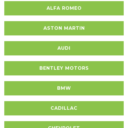
ALFA ROMEO
ASTON MARTIN
AUDI
BENTLEY MOTORS
BMW
CADILLAC