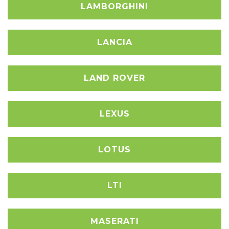
LAMBORGHINI
LANCIA
LAND ROVER
LEXUS
LOTUS
LTI
MASERATI