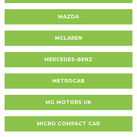
MAZDA
MCLAREN
MERCEDES-BENZ
METROCAB
MG MOTORS UK
MICRO COMPACT CAR